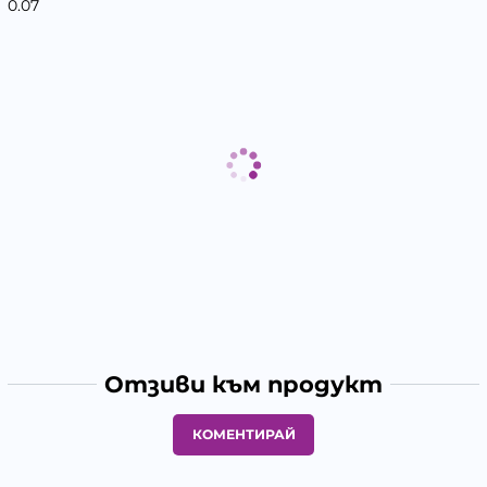
0.07
Отзиви към продукт
КОМЕНТИРАЙ