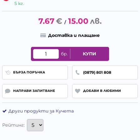
5 кг.
7.67
€
15.00
лв.
/
Доставка и плащане
бр.
КУПИ
(0879) 801 808
БЪРЗА ПОРЪЧКА
НАПРАВИ ЗАПИТВАНЕ
ДОБАВИ В ЛЮБИМИ
Други продукти за Кучета
Рейтинг: