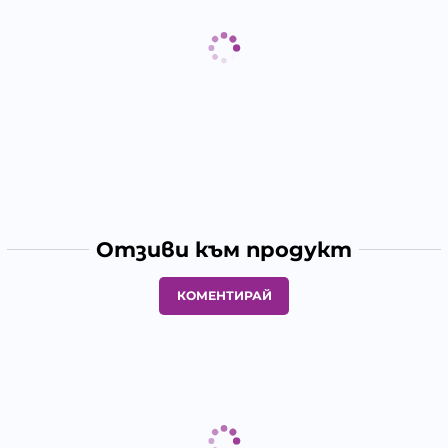
Отзиви към продукт
КОМЕНТИРАЙ