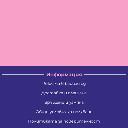
Информация
Реклама в baubau.bg
Доставка и плащане
Връщане и замяна
Общи условия за ползване
Политиката за поверителност