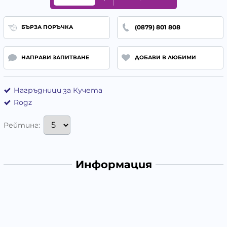
(0879) 801 808
БЪРЗА ПОРЪЧКА
НАПРАВИ ЗАПИТВАНЕ
ДОБАВИ В ЛЮБИМИ
Нагръдници за Кучета
Rogz
Рейтинг:
Информация