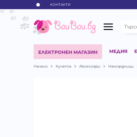
КОНТАКТИ
МЕДИЯ
ЕЛЕКТРОНЕН МАГАЗИН
Начало
Кучета
Аксесоари
Намордници