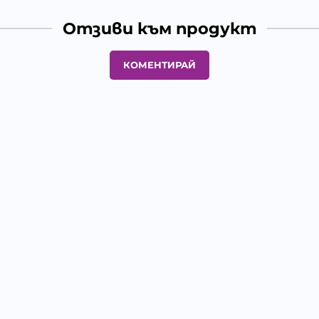
Отзиви към продукт
КОМЕНТИРАЙ