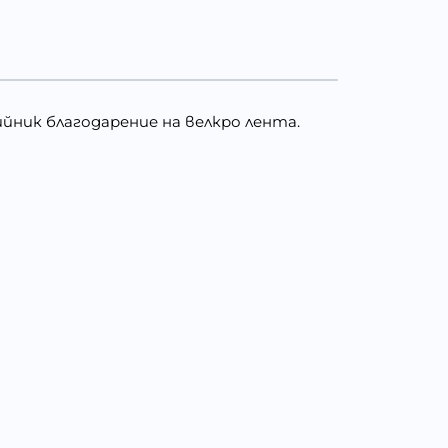
йник благодарение на велкро лента.