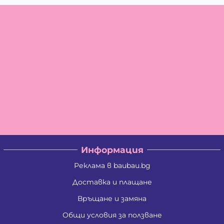
Информация
Реклама в baubau.bg
Доставка и плащане
Връщане и замяна
Общи условия за ползване