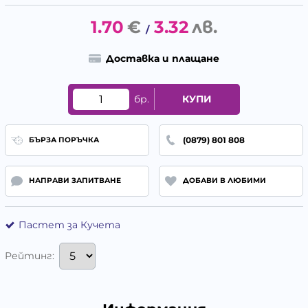
1.70
€
3.32
лв.
/
Доставка и плащане
бр.
КУПИ
(0879) 801 808
БЪРЗА ПОРЪЧКА
НАПРАВИ ЗАПИТВАНЕ
ДОБАВИ В ЛЮБИМИ
Пастет за Кучета
Рейтинг: