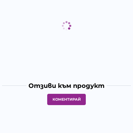
Отзиви към продукт
КОМЕНТИРАЙ