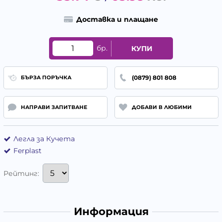
Доставка и плащане
бр.
КУПИ
(0879) 801 808
БЪРЗА ПОРЪЧКА
НАПРАВИ ЗАПИТВАНЕ
ДОБАВИ В ЛЮБИМИ
Легла за Кучета
Ferplast
Рейтинг:
Информация