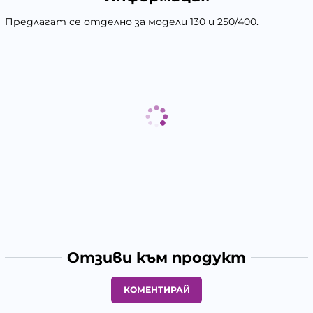
Предлагат се отделно за модели 130 и 250/400.
Отзиви към продукт
КОМЕНТИРАЙ