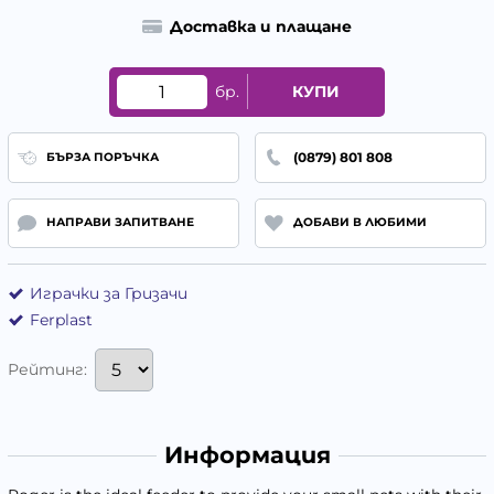
Доставка и плащане
бр.
КУПИ
(0879) 801 808
БЪРЗА ПОРЪЧКА
НАПРАВИ ЗАПИТВАНЕ
ДОБАВИ В ЛЮБИМИ
Играчки за Гризачи
Ferplast
Рейтинг:
Информация