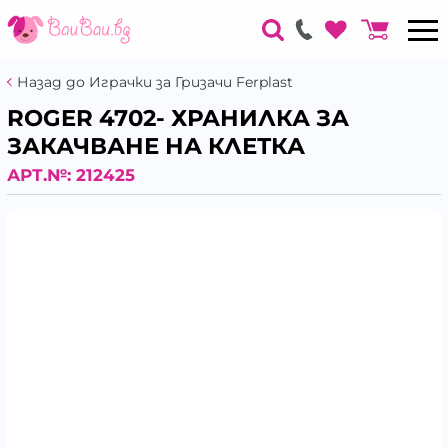
Назад до Играчки за Гризачи Ferplast
ROGER 4702- ХРАНИЛКА ЗА
ЗАКАЧВАНЕ НА КЛЕТКА
АРТ.№:
212425