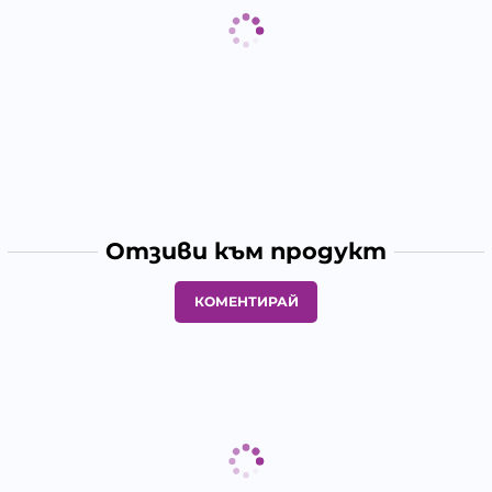
Отзиви към продукт
КОМЕНТИРАЙ