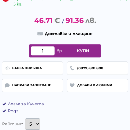
5 кг.
46.71
€
91.36
лв.
/
Доставка и плащане
бр.
КУПИ
(0879) 801 808
БЪРЗА ПОРЪЧКА
НАПРАВИ ЗАПИТВАНЕ
ДОБАВИ В ЛЮБИМИ
Легла за Кучета
Rogz
Рейтинг: