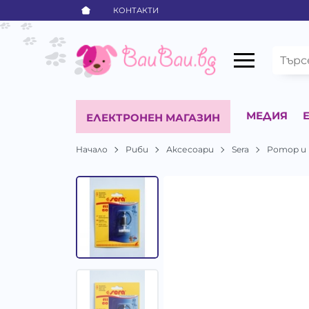
КОНТАКТИ
МЕДИЯ
ЕЛЕКТРОНЕН МАГАЗИН
Начало
Риби
Аксесоари
Sera
Ротор и п