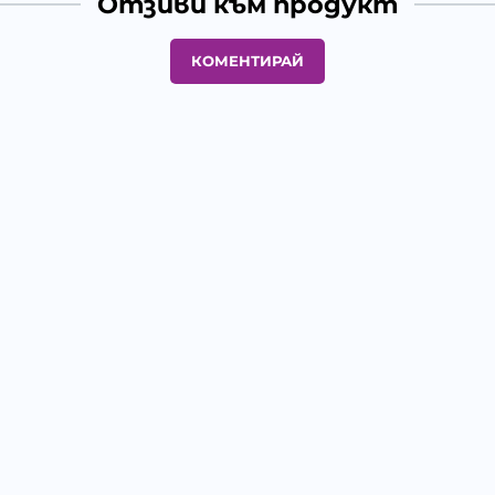
Отзиви към продукт
КОМЕНТИРАЙ