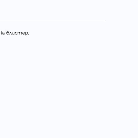
 На блистер.