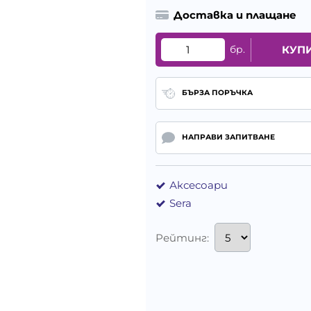
Доставка и плащане
бр.
КУП
БЪРЗА ПОРЪЧКА
НАПРАВИ ЗАПИТВАНЕ
Аксесоари
Sera
Рейтинг: