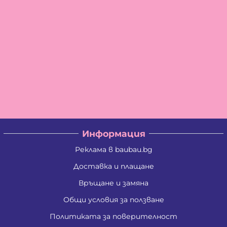
Информация
Реклама в baubau.bg
Доставка и плащане
Връщане и замяна
Общи условия за ползване
Политиката за поверителност