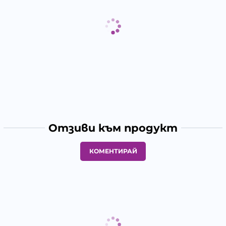
Отзиви към продукт
КОМЕНТИРАЙ