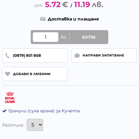
5.72
€
11.19
лв.
/
Доставка и плащане
бр.
КУПИ
(0879) 801 808
НАПРАВИ ЗАПИТВАНЕ
ДОБАВИ В ЛЮБИМИ
Гранули (суха храна) за Кучета
Рейтинг: