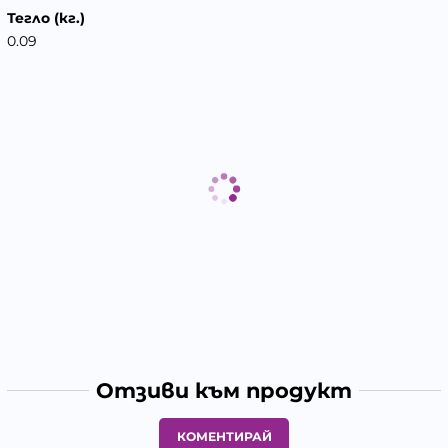
Тегло (кг.)
0.09
Отзиви към продукт
КОМЕНТИРАЙ