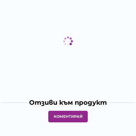
Отзиви към продукт
КОМЕНТИРАЙ