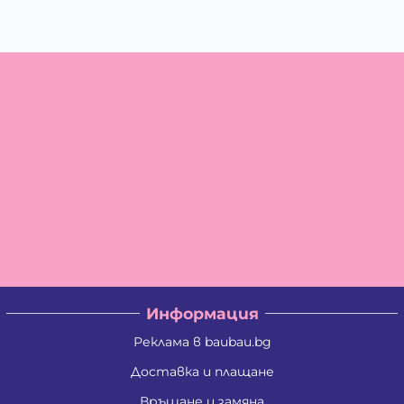
Информация
Реклама в baubau.bg
Доставка и плащане
Връщане и замяна