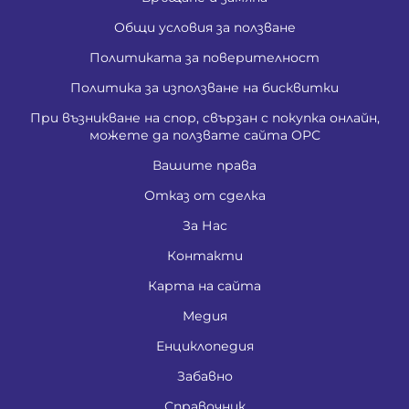
Общи условия за ползване
Политиката за поверителност
Политика за използване на бисквитки
При възникване на спор, свързан с покупка онлайн,
можете да ползвате сайта ОРС
Вашите права
Отказ от сделка
За Нас
Контакти
Карта на сайта
Медия
Енциклопедия
Забавно
Справочник