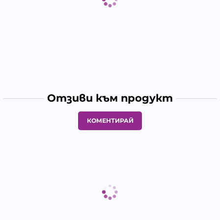
Отзиви към продукт
КОМЕНТИРАЙ