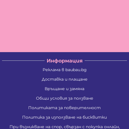
Информация
Реклама в baubau.bg
Доставка и плащане
Връщане и замяна
Общи условия за ползване
Политиката за поверителност
Политика за използване на бисквитки
При възникване на спор, свързан с покупка онлайн,