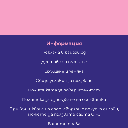
Информация
Реклама в baubau.bg
Доставка и плащане
Връщане и замяна
Общи условия за ползване
Политиката за поверителност
Политика за използване на бисквитки
При възникване на спор, свързан с покупка онлайн,
можете да ползвате сайта ОРС
Вашите права