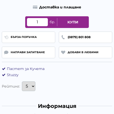
Доставка и плащане
бр.
КУПИ
(0879) 801 808
БЪРЗА ПОРЪЧКА
НАПРАВИ ЗАПИТВАНЕ
ДОБАВИ В ЛЮБИМИ
Пастет за Кучета
Stuzzy
Рейтинг:
Информация