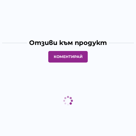
Отзиви към продукт
КОМЕНТИРАЙ