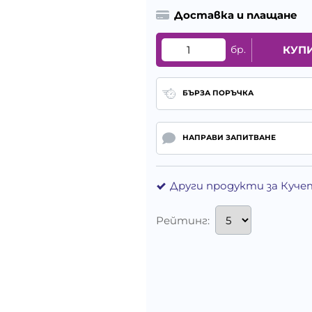
Доставка и плащане
бр.
КУП
БЪРЗА ПОРЪЧКА
НАПРАВИ ЗАПИТВАНЕ
Други продукти за Куче
Рейтинг: