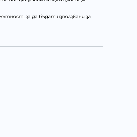
ътност, за да бъдат използвани за