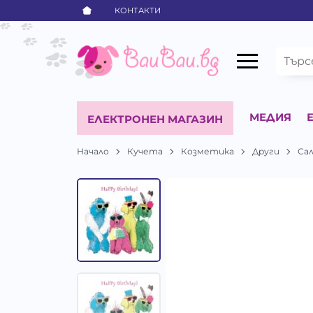
КОНТАКТИ
МЕДИЯ
ЕЛЕКТРОНЕН МАГАЗИН
Начало
Кучета
Козметика
Други
Сал