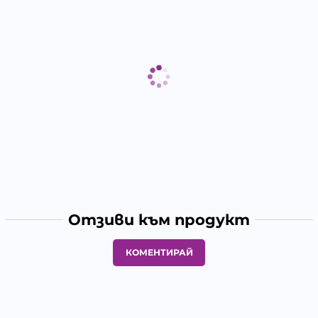
Отзиви към продукт
КОМЕНТИРАЙ