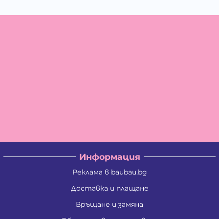
Информация
Реклама в baubau.bg
Доставка и плащане
Връщане и замяна