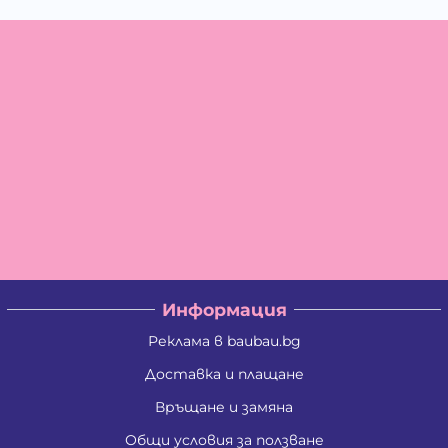
Информация
Реклама в baubau.bg
Доставка и плащане
Връщане и замяна
Общи условия за ползване