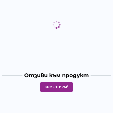
Отзиви към продукт
КОМЕНТИРАЙ