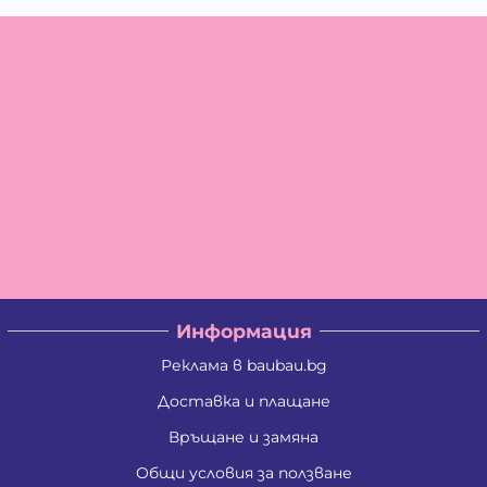
Информация
Реклама в baubau.bg
Доставка и плащане
Връщане и замяна
Общи условия за ползване