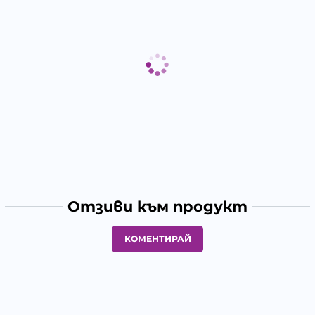
Отзиви към продукт
КОМЕНТИРАЙ