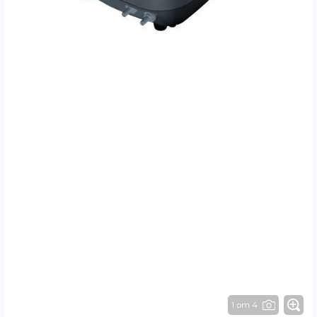
1 от 4