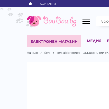
КОНТАКТИ
МЕДИЯ
ЕЛЕКТРОНЕН МАГАЗИН
Начало
Sera
sera alder cones - шишарки от ел