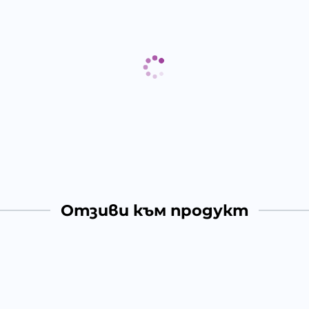
Отзиви към продукт
КОМЕНТИРАЙ