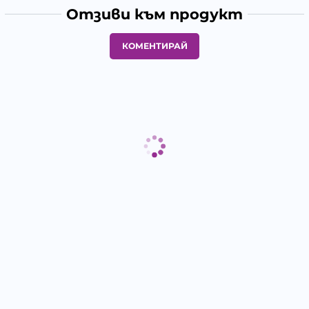
Отзиви към продукт
КОМЕНТИРАЙ