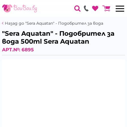
Назад до "Sera Aquatan" - Подобрител за вода
"Sera Aquatan" - Подобрител за
вода 500ml Sera Aquatan
АРТ.№:
6895