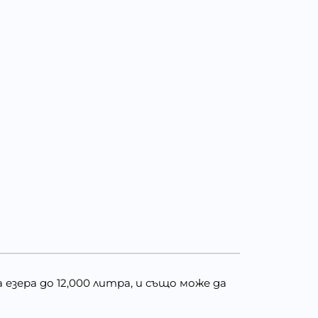
 езера до 12,000 литра, и също може да