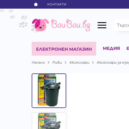
КОНТАКТИ
МЕДИЯ
ЕЛЕКТРОНЕН МАГАЗИН
Начало
Риби
Аксесоари
Аксесоари за езе