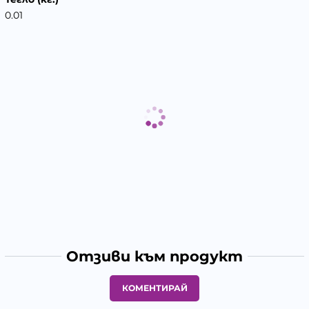
0.01
Отзиви към продукт
КОМЕНТИРАЙ