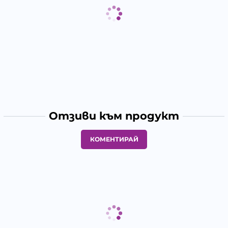
Отзиви към продукт
КОМЕНТИРАЙ