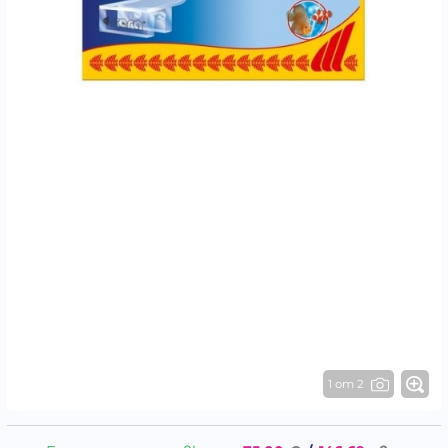
1 от 2