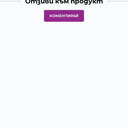
Отзиви към продукт
КОМЕНТИРАЙ