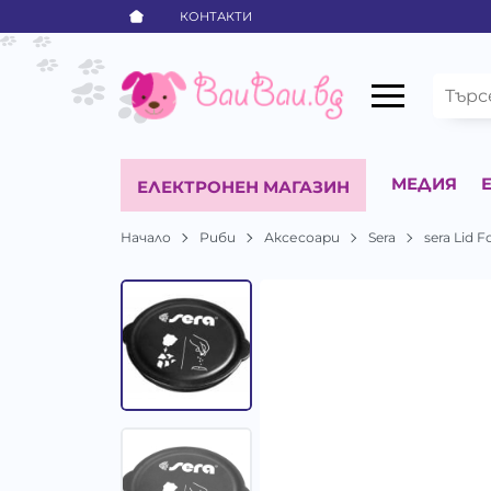
КОНТАКТИ
МЕДИЯ
ЕЛЕКТРОНЕН МАГАЗИН
Начало
Риби
Аксесоари
Sera
sera Lid 