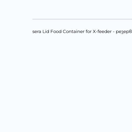
sera Lid Food Container for X-feeder - рез