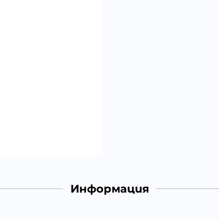
Информация