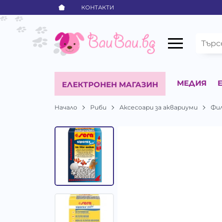
КОНТАКТИ
МЕДИЯ
ЕЛЕКТРОНЕН МАГАЗИН
Начало
Риби
Аксесоари за аквариуми
Фи