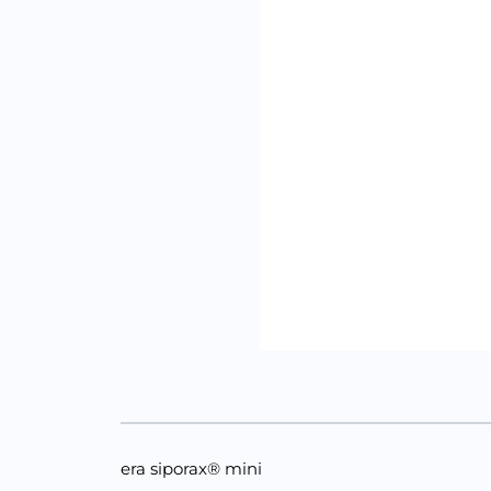
era siporax® mini