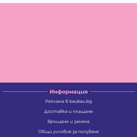
Информация
Реклама в baubau.bg
Доставка и плащане
Връщане и замяна
Общи условия за ползване