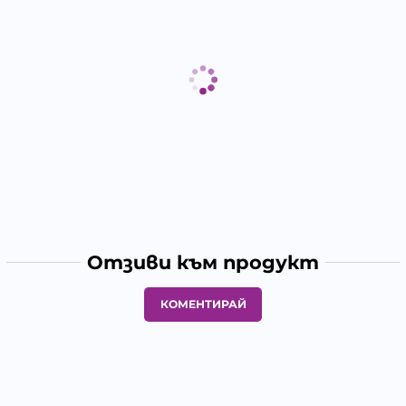
Отзиви към продукт
КОМЕНТИРАЙ