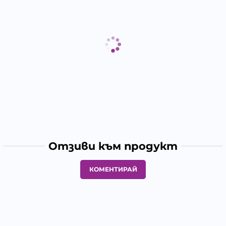
Отзиви към продукт
КОМЕНТИРАЙ