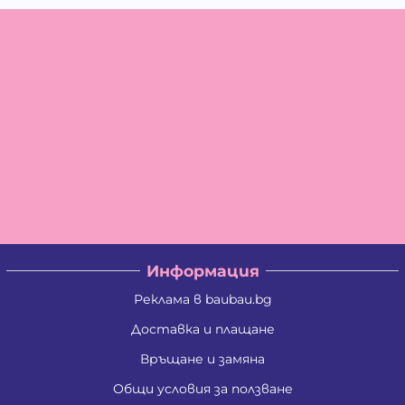
Информация
Реклама в baubau.bg
Доставка и плащане
Връщане и замяна
Общи условия за ползване