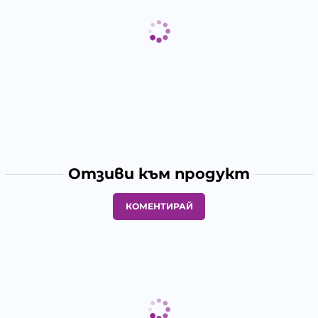
Отзиви към продукт
КОМЕНТИРАЙ