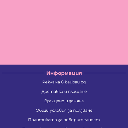
Информация
Реклама в baubau.bg
Доставка и плащане
Връщане и замяна
Общи условия за ползване
Политиката за поверителност