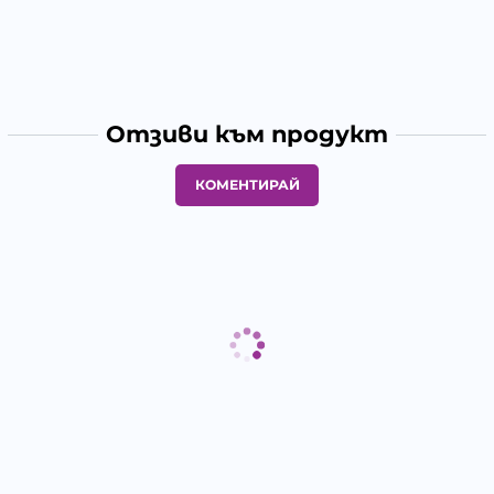
Отзиви към продукт
КОМЕНТИРАЙ