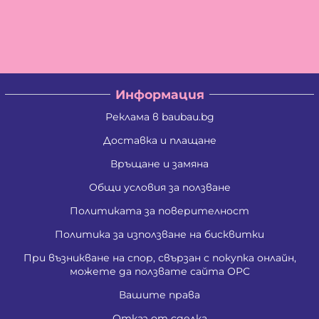
Информация
Реклама в baubau.bg
Доставка и плащане
Връщане и замяна
Общи условия за ползване
Политиката за поверителност
Политика за използване на бисквитки
При възникване на спор, свързан с покупка онлайн,
можете да ползвате сайта ОРС
Вашите права
Отказ от сделка