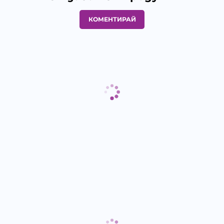
КОМЕНТИРАЙ