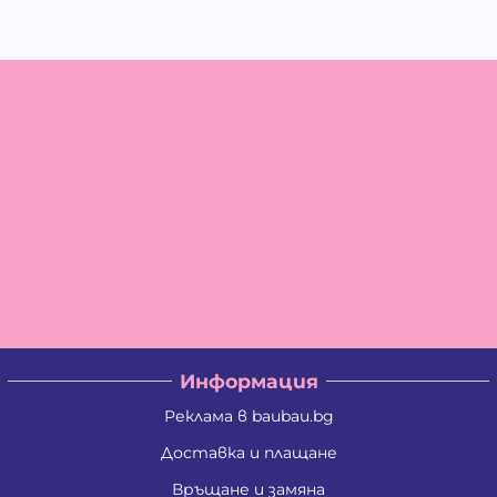
Информация
Реклама в baubau.bg
Доставка и плащане
Връщане и замяна