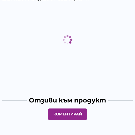
Отзиви към продукт
КОМЕНТИРАЙ