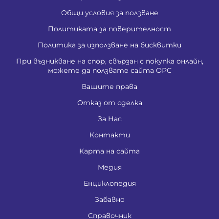
Общи условия за ползване
Политиката за поверителност
Политика за използване на бисквитки
При възникване на спор, свързан с покупка онлайн,
можете да ползвате сайта ОРС
Вашите права
Отказ от сделка
За Нас
Контакти
Карта на сайта
Медия
Енциклопедия
Забавно
Справочник