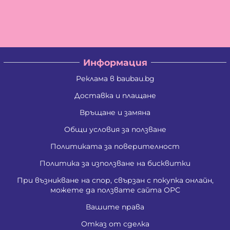
Информация
Реклама в baubau.bg
Доставка и плащане
Връщане и замяна
Общи условия за ползване
Политиката за поверителност
Политика за използване на бисквитки
При възникване на спор, свързан с покупка онлайн,
можете да ползвате сайта ОРС
Вашите права
Отказ от сделка