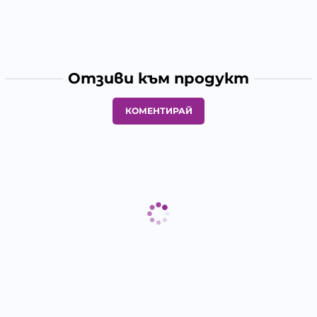
Отзиви към продукт
КОМЕНТИРАЙ