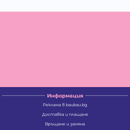
Информация
Реклама в baubau.bg
Доставка и плащане
Връщане и замяна