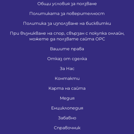
Общи условия за ползване
Политиката за поверителност
Политика за използване на бисквитки
При възникване на спор, свързан с покупка онлайн,
можете да ползвате сайта ОРС
Вашите права
Отказ от сделка
За Нас
Контакти
Карта на сайта
Медия
Енциклопедия
Забавно
Справочник