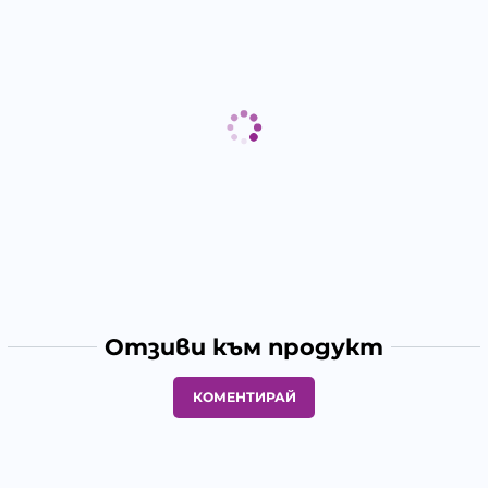
Отзиви към продукт
КОМЕНТИРАЙ