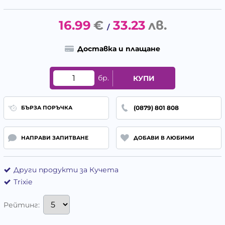
16.99
€
33.23
лв.
/
Доставка и плащане
бр.
КУПИ
(0879) 801 808
БЪРЗА ПОРЪЧКА
НАПРАВИ ЗАПИТВАНЕ
ДОБАВИ В ЛЮБИМИ
Други продукти за Кучета
Trixie
Рейтинг: