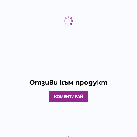
Отзиви към продукт
КОМЕНТИРАЙ