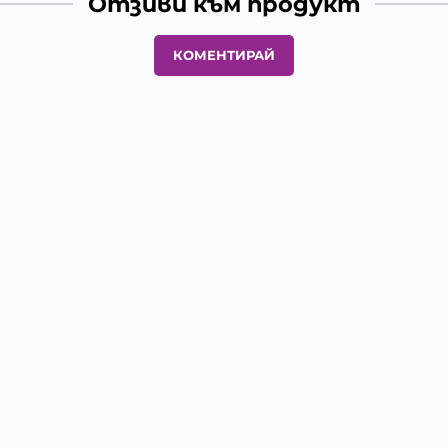
Отзиви към продукт
КОМЕНТИРАЙ