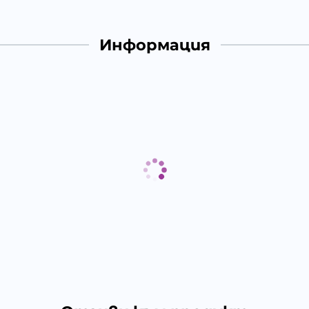
Информация