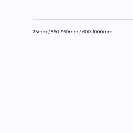
25mm / 560-950mm / 600-1000mm