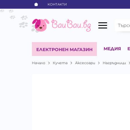
КОНТАКТИ
МЕДИЯ
ЕЛЕКТРОНЕН МАГАЗИН
Начало
Кучета
Аксесоари
Нагръдници