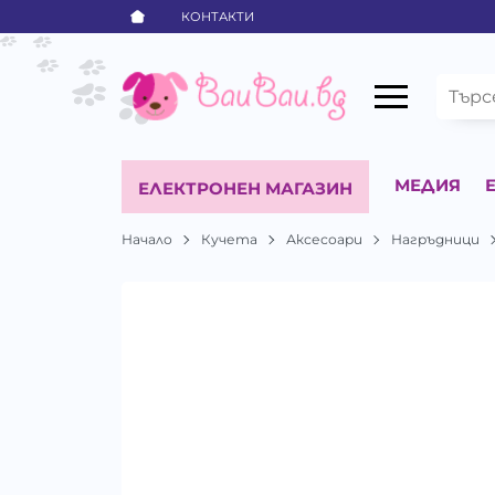
КОНТАКТИ
МЕДИЯ
ЕЛЕКТРОНЕН МАГАЗИН
Начало
Кучета
Аксесоари
Нагръдници