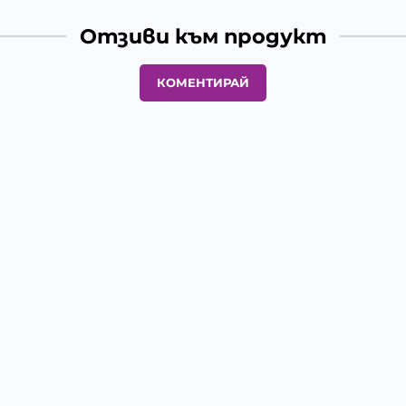
Отзиви към продукт
КОМЕНТИРАЙ