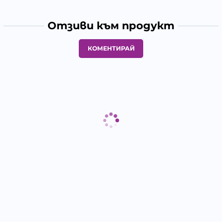
Отзиви към продукт
КОМЕНТИРАЙ