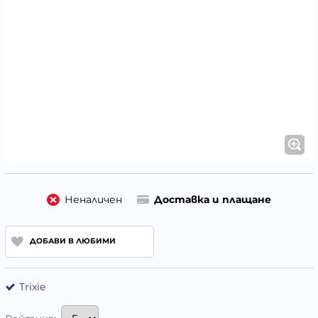
Неналичен
Доставка и плащане
ДОБАВИ В ЛЮБИМИ
Trixie