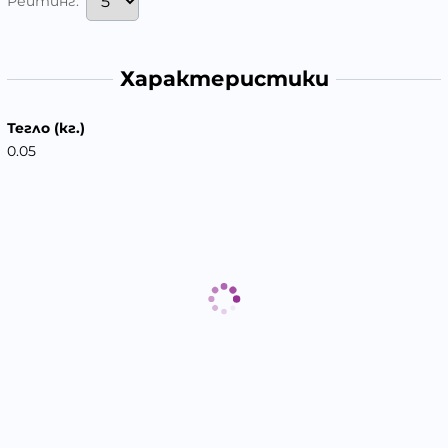
Рейтинг:
Характеристики
Тегло (кг.)
0.05