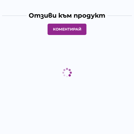
Отзиви към продукт
КОМЕНТИРАЙ