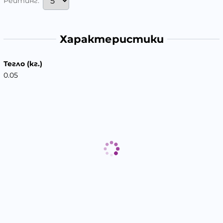
Рейтинг:
Характеристики
Тегло (кг.)
0.05