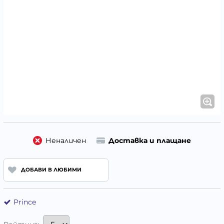
Неналичен
Доставка и плащане
ДОБАВИ В ЛЮБИМИ
Prince