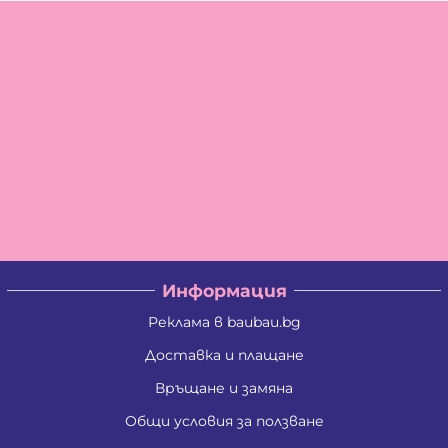
Информация
Реклама в baubau.bg
Доставка и плащане
Връщане и замяна
Общи условия за ползване