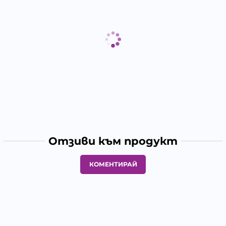
Отзиви към продукт
КОМЕНТИРАЙ