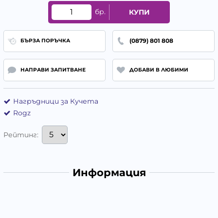
бр.
КУПИ
(0879) 801 808
БЪРЗА ПОРЪЧКА
НАПРАВИ ЗАПИТВАНЕ
ДОБАВИ В ЛЮБИМИ
Нагръдници за Кучета
Rogz
Рейтинг:
Информация