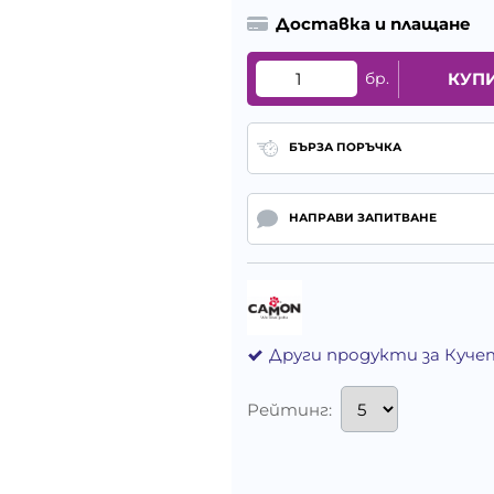
Доставка и плащане
бр.
КУП
БЪРЗА ПОРЪЧКА
НАПРАВИ ЗАПИТВАНЕ
Други продукти за Куче
Рейтинг: