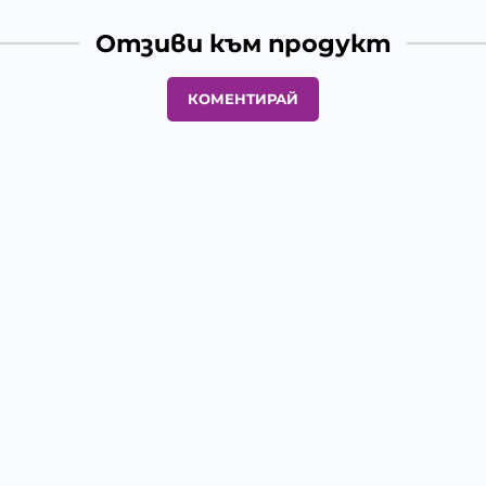
Отзиви към продукт
КОМЕНТИРАЙ