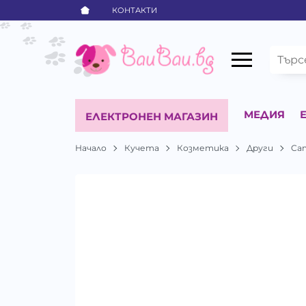
КОНТАКТИ
МЕДИЯ
ЕЛЕКТРОНЕН МАГАЗИН
Начало
Кучета
Козметика
Други
Ca