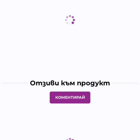
Отзиви към продукт
КОМЕНТИРАЙ