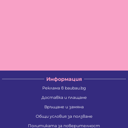
Информация
Реклама в baubau.bg
Доставка и плащане
Връщане и замяна
Общи условия за ползване
Политиката за поверителност