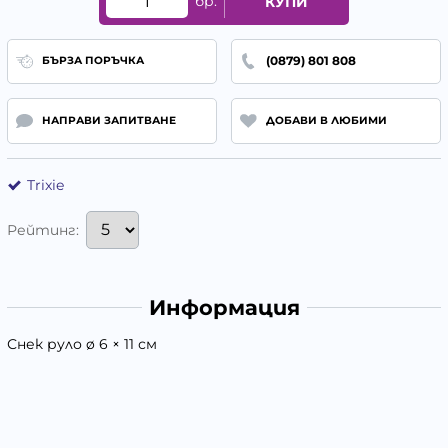
бр.
КУПИ
(0879) 801 808
БЪРЗА ПОРЪЧКА
НАПРАВИ ЗАПИТВАНЕ
ДОБАВИ В ЛЮБИМИ
Trixie
Рейтинг:
Информация
Снек руло ø 6 × 11 см