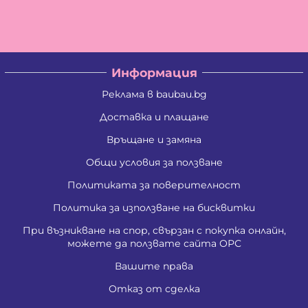
Информация
Реклама в baubau.bg
Доставка и плащане
Връщане и замяна
Общи условия за ползване
Политиката за поверителност
Политика за използване на бисквитки
При възникване на спор, свързан с покупка онлайн,
можете да ползвате сайта ОРС
Вашите права
Отказ от сделка