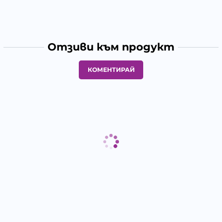
Отзиви към продукт
КОМЕНТИРАЙ