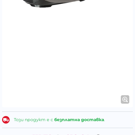
Този продукт е с
безплатна доставка
.