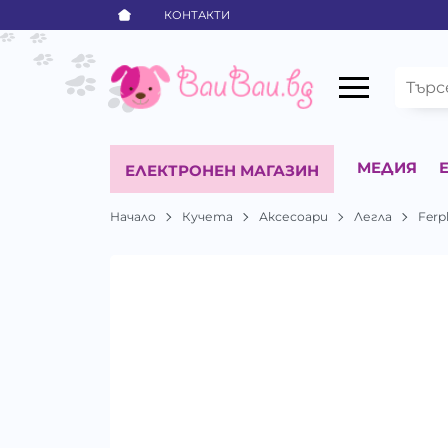
КОНТАКТИ
МЕДИЯ
ЕЛЕКТРОНЕН МАГАЗИН
Начало
Кучета
Аксесоари
Легла
Ferp