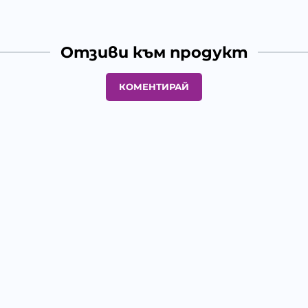
Отзиви към продукт
КОМЕНТИРАЙ