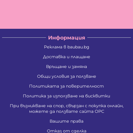
Информация
Реклама в baubau.bg
Доставка и плащане
Връщане и замяна
Общи условия за ползване
Политиката за поверителност
Политика за използване на бисквитки
При възникване на спор, свързан с покупка онлайн,
можете да ползвате сайта ОРС
Вашите права
Отказ от сделка