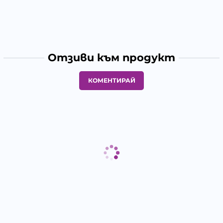
Отзиви към продукт
КОМЕНТИРАЙ