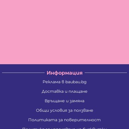
Информация
Реклама в baubau.bg
Доставка и плащане
Връщане и замяна
Общи условия за ползване
Политиката за поверителност