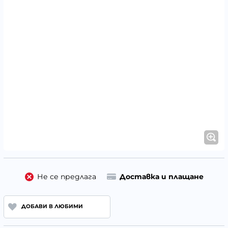
Не се предлага
Доставка и плащане
ДОБАВИ В ЛЮБИМИ