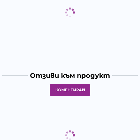
Отзиви към продукт
КОМЕНТИРАЙ