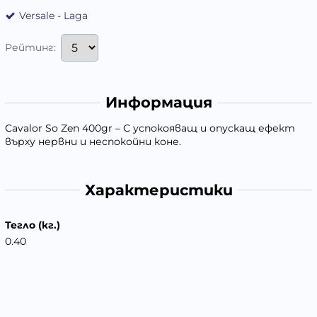
Versale - Laga
Рейтинг:
Информация
Cavalor So Zen 400gr – С успокояващ и опускащ ефект
върху нервни и неспокойни коне.
Характеристики
Тегло (кг.)
0.40