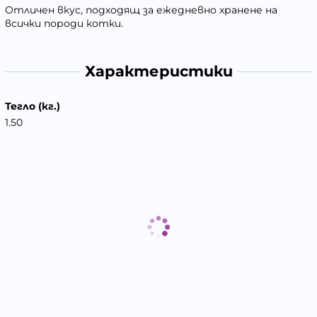
Отличен вкус, подходящ за ежедневно хранене на
всички породи котки.
Характеристики
Тегло (кг.)
1.50