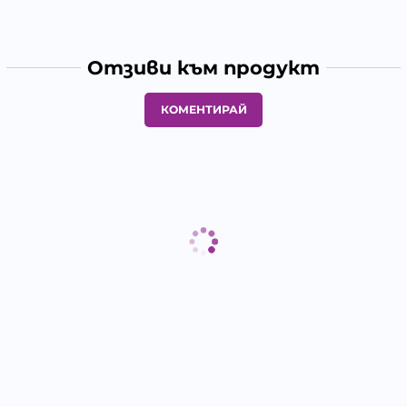
Отзиви към продукт
КОМЕНТИРАЙ