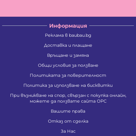
Информация
Реклама в baubau.bg
Доставка и плащане
Връщане и замяна
Общи условия за ползване
Политиката за поверителност
Политика за използване на бисквитки
При възникване на спор, свързан с покупка онлайн,
можете да ползвате сайта ОРС
Вашите права
Отказ от сделка
За Нас