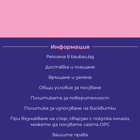
Информация
Реклама в baubau.bg
Доставка и плащане
Връщане и замяна
Общи условия за ползване
Политиката за поверителност
Политика за използване на бисквитки
При възникване на спор, свързан с покупка онлайн,
можете да ползвате сайта ОРС
Вашите права