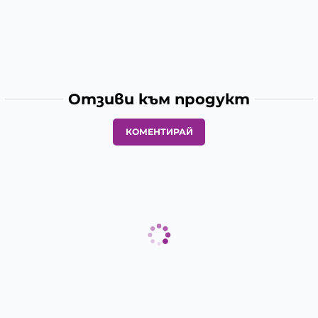
Отзиви към продукт
КОМЕНТИРАЙ