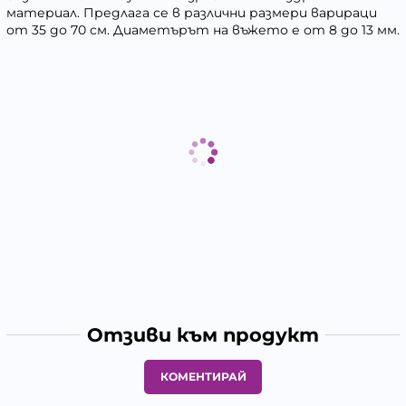
материал. Предлага се в различни размери варираци
от 35 до 70 см. Диаметърът на въжето е от 8 до 13 мм.
Отзиви към продукт
КОМЕНТИРАЙ