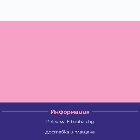
Информация
Реклама в baubau.bg
Доставка и плащане