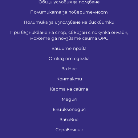
Общи условия за ползване
Политиката за поверителност
Политика за използване на бисквитки
При възникване на спор, свързан с покупка онлайн,
можете да ползвате сайта ОРС
Вашите права
Отказ от сделка
За Нас
Контакти
Карта на сайта
Медия
Енциклопедия
Забавно
Справочник